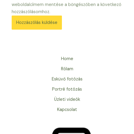
weboldalcímem mentése a böngészőben a következő
hozzászólásomhoz.
Home
Rólam
Esküvő fotózás
Portré fotózás
Üzleti videók
Kapcsolat