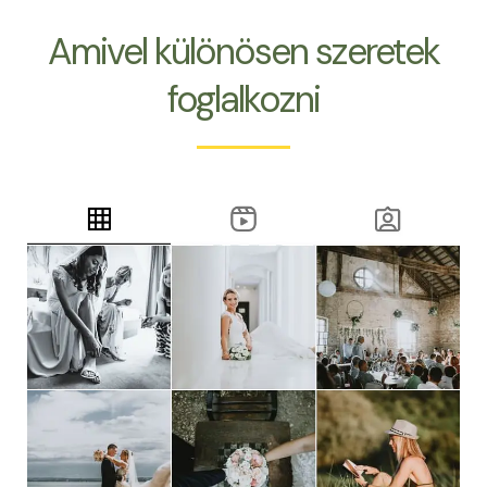
Amivel különösen szeretek
foglalkozni