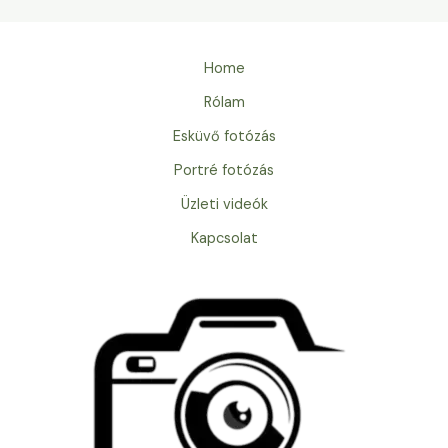
Home
Rólam
Esküvő fotózás
Portré fotózás
Üzleti videók
Kapcsolat