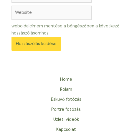
Website
weboldalcímem mentése a böngészőben a következő
hozzászólásomhoz.
Home
Rólam
Esküvő fotózás
Portré fotózás
Üzleti videók
Kapcsolat